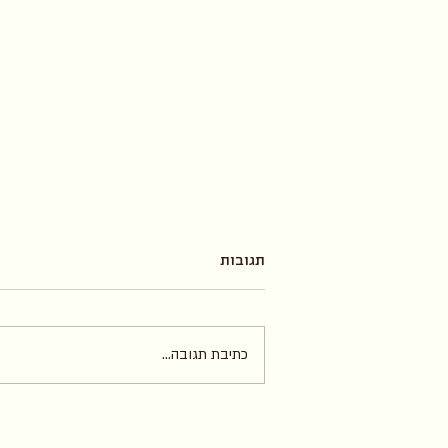
תגובות
שיקום מאגרים
כתיבת תגובה...