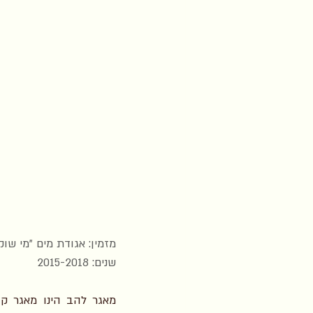
מזמין: אגודת מים "מי שוק
שנים: 2015-2018