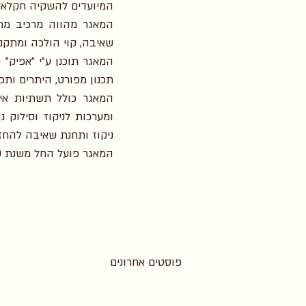
המיועדים להשקיה חקלאי
שאיבה, קוי הולכה ומתקני טיוב של ה
תכנון מפורט, היתרים ותכנ
ניקוז ותחנת שאיבה להחזר
המאגר פועל החל משנת 2020.
פוסטים אחרונים