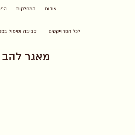
אודות
המחלקות
הפרו
לכל הפרוייקטים
סביבה וטיפול בפס
מאגר להב