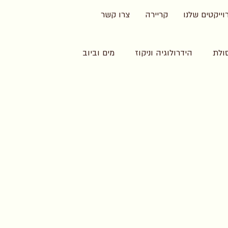
ייקטים שלנו
קריירה
צרו קשר
ולת
הידרולוגיה וניקוז
מים וביוב