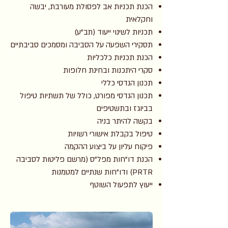
הכנת תכניות אב לפסולת מעורבת, יבשה
וחקלאית
תכניות לשינוי ייעוד (תב"ע)
תסקירי השפעה על הסביבה ומסמכים סביבתיים
הכנת תכניות כלכליות
סקרי היתכנות ובחינת חלופות
תכנון הנדסי כללי
תכנון הנדסי מפורט, כולל של תשתיות טיפול
בביוגז ובתשטיפים
בקשה להיתר בניה
טיפול בקבלת אישורי רשויות
פיקוח עליון על ביצוע ההקמה
הכנת דו"חות מפל"ס (מרשם פליטות לסביבה
PRTR) ודו"חות שנתיים למטמנות
ייעוץ לתפעול השוטף