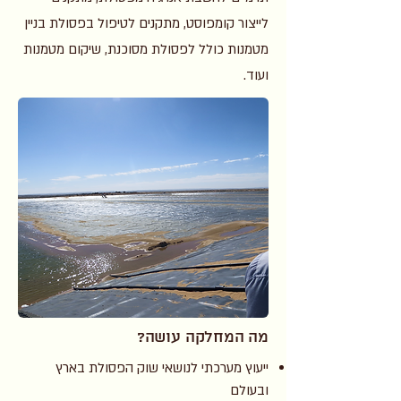
לייצור קומפוסט, מתקנים לטיפול בפסולת בניין
מטמנות כולל לפסולת מסוכנת, שיקום מטמנות
ועוד.
מה המחלקה עושה?
ייעוץ מערכתי לנושאי שוק הפסולת בארץ
ובעולם