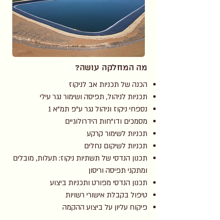
מה המחלקה עושה?
הכנה של תכניות אב לניקוז
תכניות לניהול, תפיסה ושימור נגר עילי
נספחי ניקוז וניהול נגר ע"פ תמ"א 1
מסמכים ודו"חות הידרולוגיים
תכניות לשימור קרקע
תכניות לשיקום נחלים
תכנון הנדסי של תשתיות ניקוז: תעלות, מובלים
ומתקני תפיסה וריסון
תכנון הנדסי מפורט ותכניות ביצוע
טיפול בקבלת אישורי רשויות
פיקוח עליון על ביצוע ההקמה