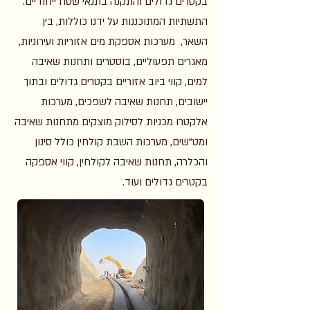
בקטרים גדולים והתקנה בתנאי שטח ייחודיים.
התשתיות המתוכננות על ידנו כוללות, בין
השאר, מערכות אספקת מים אזוריות ועירוניות,
מאגרים תפעוליים, בוסטרים ותחנות שאיבה
למים, קווי ביוב אזוריים בקטרים גדולים ובתוך
יישובים, תחנות שאיבה לשפכים, מערכות
אלקטרו מכניות לסילוק מוצקים מתחנות שאיבה
ומט"שים, מערכות השבת קולחין כולל סינון
והכלרה, תחנות שאיבה לקולחין, קווי אספקה
בקטרים גדולים ועוד.