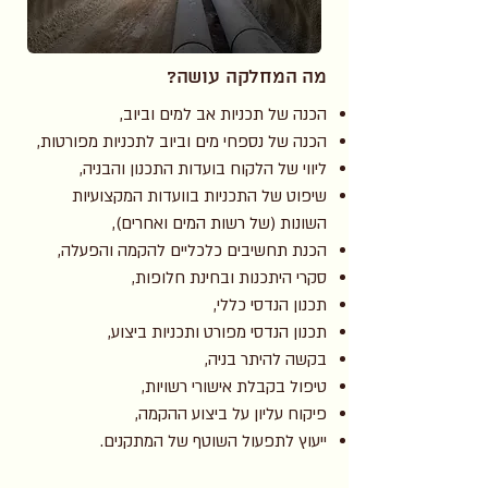
מה המחלקה עושה?
הכנה של תכניות אב למים וביוב,
הכנה של נספחי מים וביוב לתכניות מפורטות,
ליווי של הלקוח בועדות התכנון והבניה,
שיפוט של התכניות בוועדות המקצועיות
השונות (של רשות המים ואחרים),
הכנת תחשיבים כלכליים להקמה והפעלה,
סקרי היתכנות ובחינת חלופות,
תכנון הנדסי כללי,
תכנון הנדסי מפורט ותכניות ביצוע,
בקשה להיתר בניה,
טיפול בקבלת אישורי רשויות,
פיקוח עליון על ביצוע ההקמה,
ייעוץ לתפעול השוטף של המתקנים.