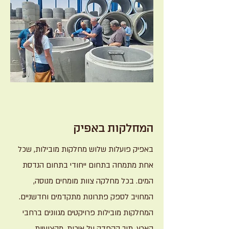
המחלקות באפיק
באפיק פועלות שלוש מחלקות מובילות, שכל
אחת מתמחה בתחום ייחודי בתחום הנדסת
המים. בכל מחלקה צוות מומחים מנוסה,
המחויב לספק פתרונות מתקדמים וחדשניים.
המחלקות מובילות פרויקטים מגוונים ברחבי
הארץ, תוך הקפדה על איכות, מקצועיות