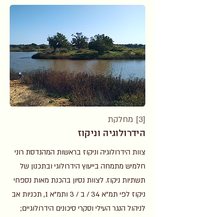
[3] מחלקת
הידרולוגיה וניקוז
צוות הידרולוגיה וניקוז בראשות המהנדסת רוני
חלמיש מתמחה בייעוץ הידרולוגי ובתכנון של
תשתיות ניקוז. לצוות נסיון בהכנת מאות נספחי
ניקוז לפי תמ"א 34 / ב / 3 ותמ"א 1, תכניות אב
לניהול הנגר העילי וסקרי סיכונים הידרולוגיים;